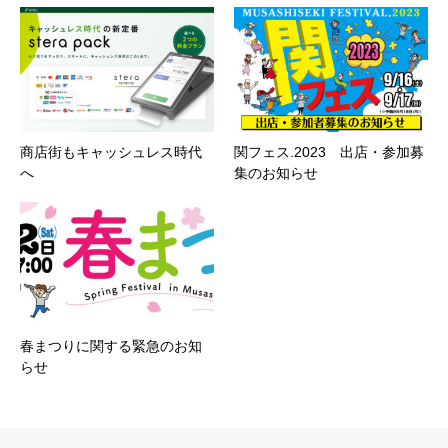
商店街もキャッシュレス時代
関フェス.2023 出店・参加募
へ
集のお知らせ
春まつりに関する緊急のお知
らせ