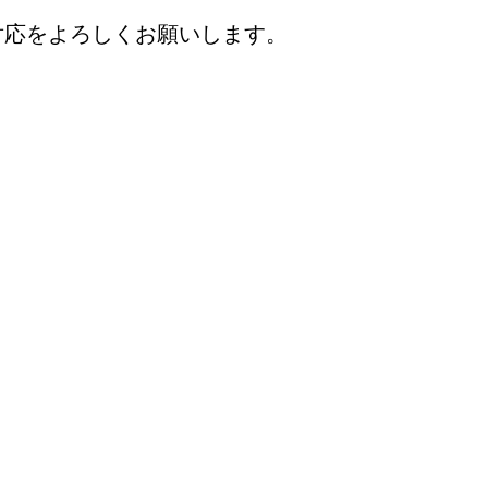
対応をよろしくお願いします。