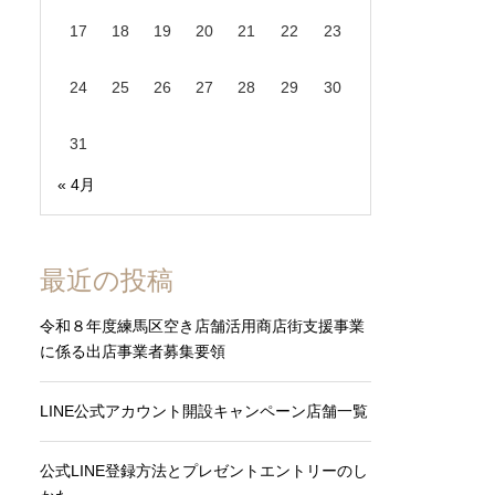
17
18
19
20
21
22
23
24
25
26
27
28
29
30
31
« 4月
最近の投稿
令和８年度練馬区空き店舗活用商店街支援事業
に係る出店事業者募集要領
LINE公式アカウント開設キャンペーン店舗一覧
公式LINE登録方法とプレゼントエントリーのし