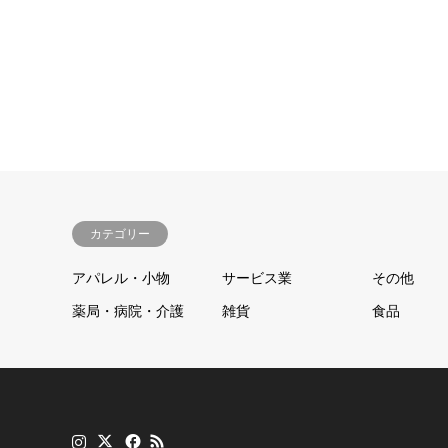
カテゴリー
アパレル・小物
サービス業
その他
薬局・病院・介護
雑貨
食品