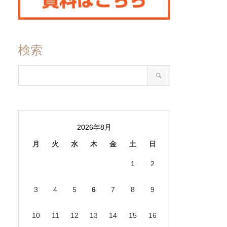
検索
2026年8月
月
火
水
木
金
土
日
1
2
3
4
5
6
7
8
9
10
11
12
13
14
15
16