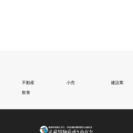
不動産
小売
建設業
飲食