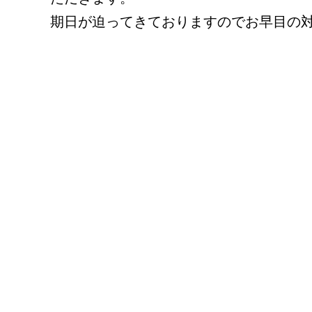
期日が迫ってきておりますのでお早目の