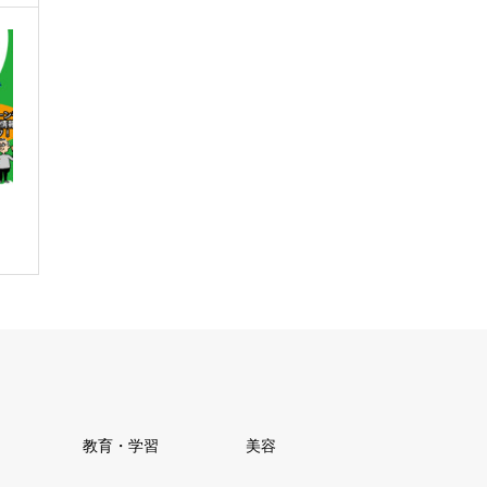
教育・学習
美容