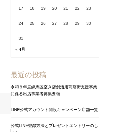
17
18
19
20
21
22
23
24
25
26
27
28
29
30
31
« 4月
最近の投稿
令和８年度練馬区空き店舗活用商店街支援事業
に係る出店事業者募集要領
LINE公式アカウント開設キャンペーン店舗一覧
公式LINE登録方法とプレゼントエントリーのし