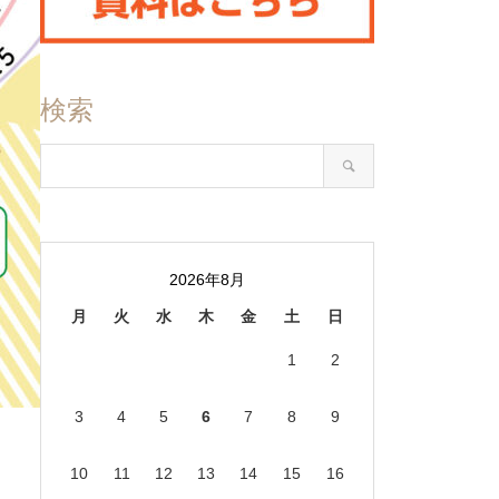
検索
2026年8月
月
火
水
木
金
土
日
1
2
3
4
5
6
7
8
9
10
11
12
13
14
15
16