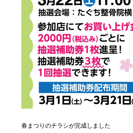
春まつりのチラシが完成しました