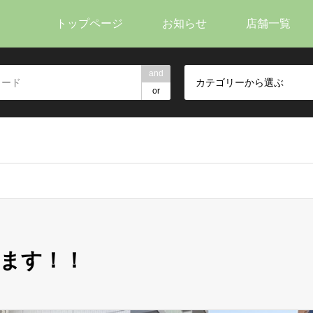
トップページ
お知らせ
店舗一覧
and
カテゴリーから選ぶ
or
ます！！