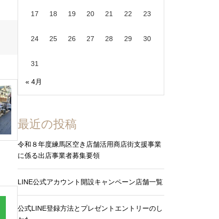
17
18
19
20
21
22
23
24
25
26
27
28
29
30
31
« 4月
最近の投稿
令和８年度練馬区空き店舗活用商店街支援事業
に係る出店事業者募集要領
LINE公式アカウント開設キャンペーン店舗一覧
公式LINE登録方法とプレゼントエントリーのし