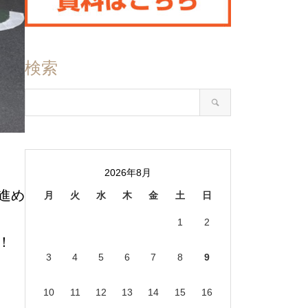
検索
2026年8月
進め
月
火
水
木
金
土
日
1
2
！
3
4
5
6
7
8
9
10
11
12
13
14
15
16