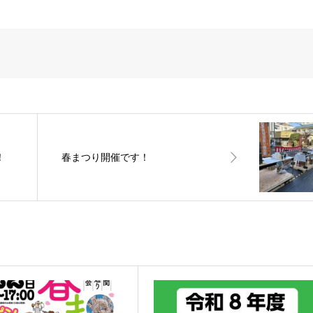
！
春まつり開催です！